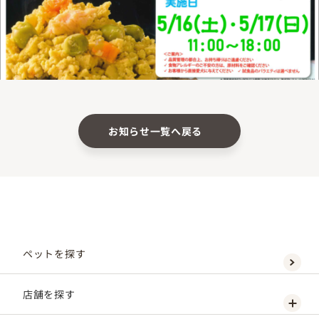
お知らせ一覧へ戻る
ペットを探す
店舗を探す