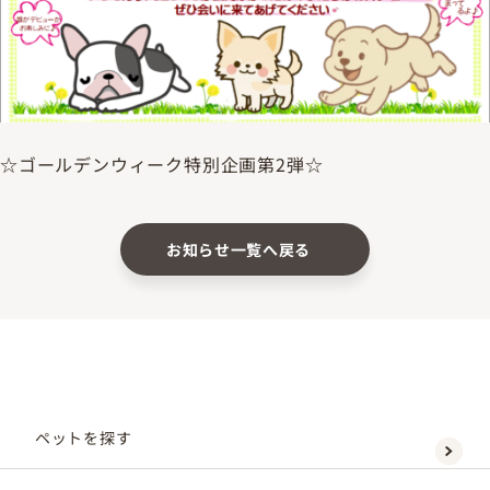
☆ゴールデンウィーク特別企画第2弾☆
お知らせ一覧へ戻る
ペットを探す