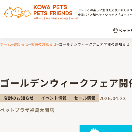
ペットとの楽しい生活を応援いたしま
全国
125
店舗ペットショップ「コーワ
ペット
ホーム
お知らせ
店舗のお知らせ
ゴールデンウィークフェア開催のお知らせ
ゴールデンウィークフェア開
2026.04.23
店舗のお知らせ
イベント情報
セール情報
ペットプラザ福島大開店