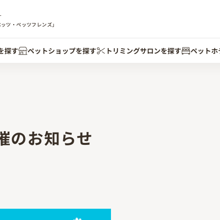
す
ペッツ・ペッツフレンズ」
を探す
ペットショップを探す
トリミングサロンを探す
ペットホ
催のお知らせ