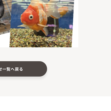
せ一覧へ戻る