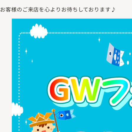
お客様のご来店を心よりお待ちしております♪