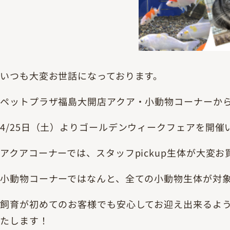
いつも大変お世話になっております。
ペットプラザ福島大開店アクア・小動物コーナーか
4/25日（土）よりゴールデンウィークフェアを開催
アクアコーナーでは、スタッフpickup生体が大変
小動物コーナーではなんと、全ての小動物生体が対
飼育が初めてのお客様でも安心してお迎え出来るよ
たします！