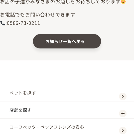
お店の子達がみなさまのお越しをお待ちしております
お電話でもお問い合わせできます
:0586-73-0211
お知らせ一覧へ戻る
ペットを探す
店舗を探す
コーワペッツ・ペッツフレンズの安心