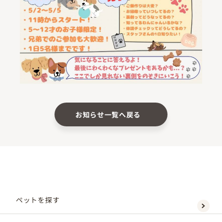
お知らせ一覧へ戻る
ペットを探す