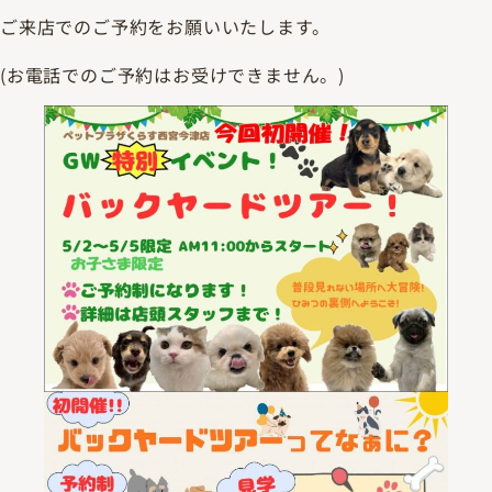
ご来店でのご予約をお願いいたします。
(お電話でのご予約はお受けできません。)