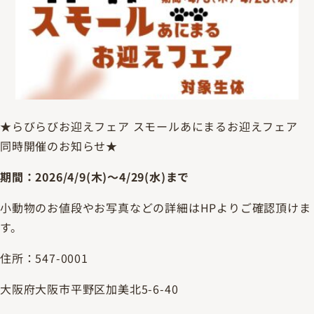
★らびらびお迎えフェア スモールあにまるお迎えフェア
同時開催のお知らせ★
期間：2026/4/9(木)～4/29(水)まで
小動物のお値段やお写真などの詳細はHPよりご確認頂けま
す。
住所：547-0001
大阪府大阪市平野区加美北5-6-40