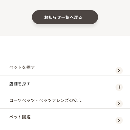
お知らせ一覧へ戻る
ペットを探す
店舗を探す
コーワペッツ・ペッツフレンズの安心
ペット図鑑