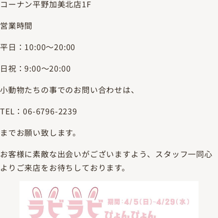
コーナン平野加美北店1F
営業時間
平日：10:00～20:00
日祝：9:00～20:00
小動物たちの事でのお問い合わせは、
TEL：06-6796-2239
までお願い致します。
お客様に素敵な出会いがございますよう、スタッフ一同心
よりご来店をお待ちしております。