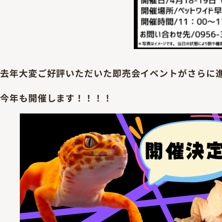
去年大変ご好評いただいた即売会イベントがさらに
今年も開催します！！！！