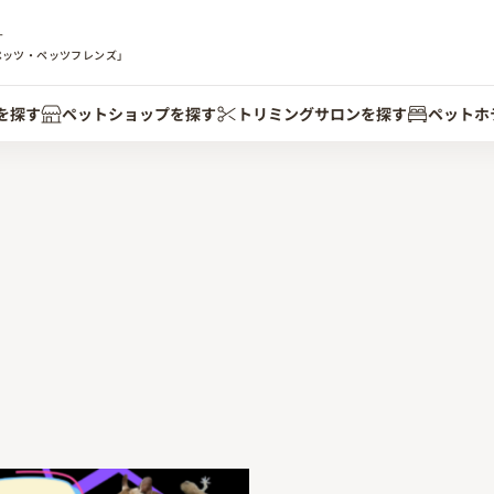
す
ペッツ・ペッツフレンズ」
を探す
ペットショップを探す
トリミングサロンを探す
ペットホ