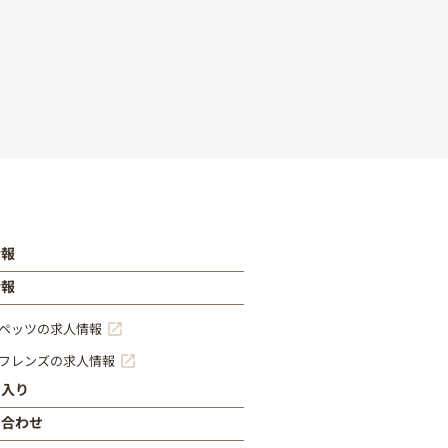
情報
情報
ペッツの求人情報
フレンズの求人情報
に入り
い合わせ