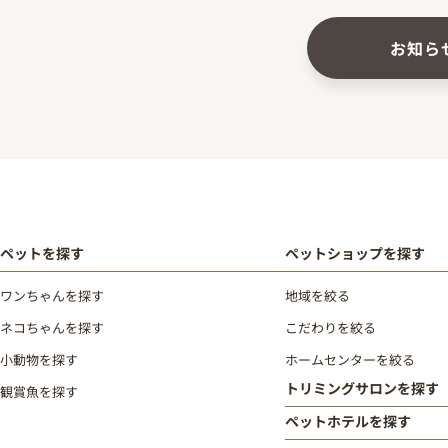
お知ら
ペットを探す
ペットショップを探す
ワンちゃんを探す
地域を絞る
ネコちゃんを探す
こだわりを絞る
小動物を探す
ホームセンターを絞る
トリミングサロンを探す
観賞魚を探す
ペットホテルを探す