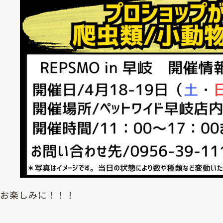
お楽しみに！！！