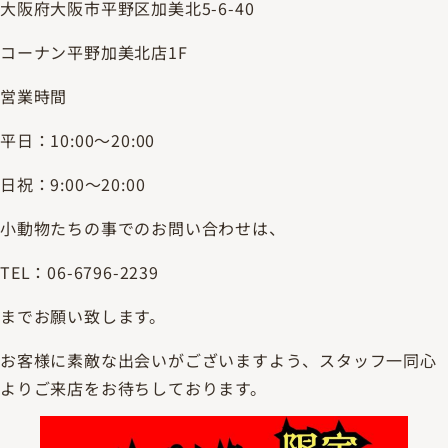
大阪府大阪市平野区加美北5-6-40
コーナン平野加美北店1F
営業時間
平日：10:00～20:00
日祝：9:00～20:00
小動物たちの事でのお問い合わせは、
TEL：06-6796-2239
までお願い致します。
お客様に素敵な出会いがございますよう、スタッフ一同心
よりご来店をお待ちしております。