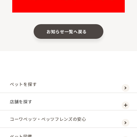
お知らせ一覧へ戻る
ペットを探す
店舗を探す
コーワペッツ・ペッツフレンズの安心
ペット図鑑