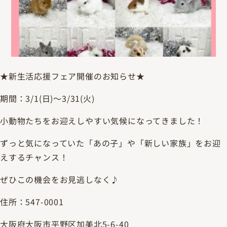
★新生活応援フェア開催のお知らせ★
期間：3/1(日)～3/31(火)
小動物たちをお迎えしやすい気候になってきました！
ずっと気になっていた「あの子」や「新しい家族」をお迎
えするチャンス！
ぜひこの機会をお見逃しなく♪
住所：547-0001
大阪府大阪市平野区加美北5-6-40