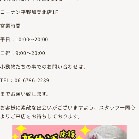
コーナン平野加美北店1F
営業時間
平日：10:00～20:00
日祝：9:00～20:00
小動物たちの事でのお問い合わせは、
TEL：06-6796-2239
までお願い致します。
お客様に素敵な出会いがございますよう、スタッフ一同心
よりご来店をお待ちしております。