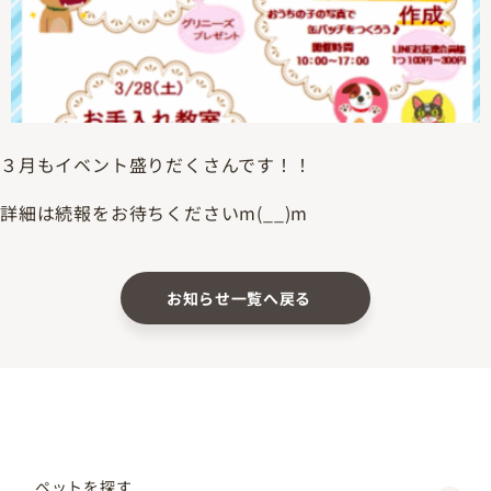
３月もイベント盛りだくさんです！！
詳細は続報をお待ちくださいm(__)m
お知らせ一覧へ戻る
ペットを探す