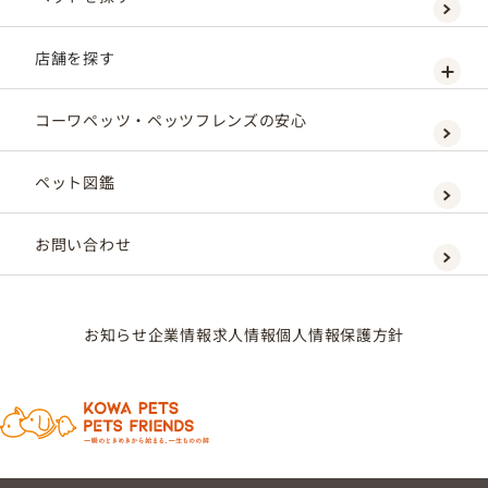
店舗を探す
コーワペッツ・ペッツフレンズの安心
ペット図鑑
お問い合わせ
お知らせ
企業情報
求人情報
個人情報保護方針