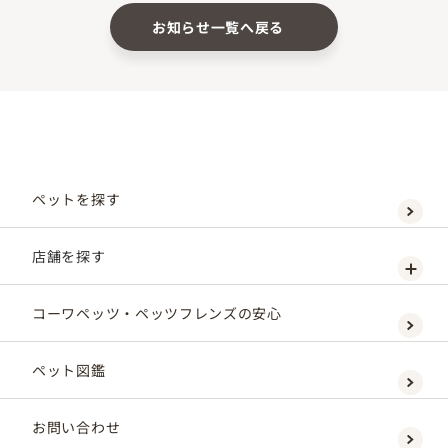
お知らせ一覧へ戻る
ペットを探す
店舗を探す
コーワペッツ・ペッツフレンズの安心
ペット図鑑
お問い合わせ