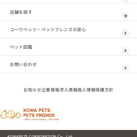
店舗を探す
コーワペッツ・ペッツフレンズの安心
ペット図鑑
お問い合わせ
お知らせ
企業情報
求人情報
個人情報保護方針
KOWAPETS CORPORATION Co., Ltd.