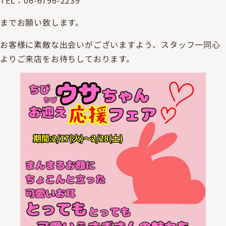
TEL：06-6796-2239
までお願い致します。
お客様に素敵な出会いがございますよう、スタッフ一同心
よりご来店をお待ちしております。