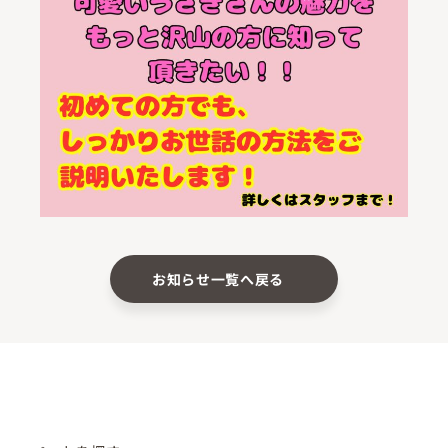
お知らせ一覧へ戻る