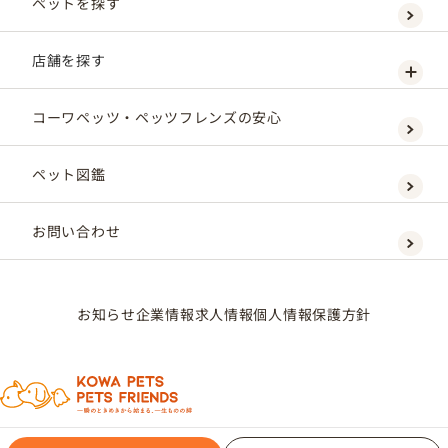
ペットを探す
店舗を探す
コーワペッツ・ペッツフレンズの安心
ペット図鑑
お問い合わせ
お知らせ
企業情報
求人情報
個人情報保護方針