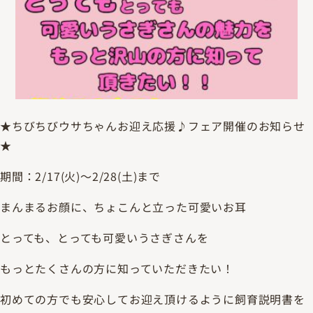
★ちびちびウサちゃんお迎え応援♪フェア開催のお知らせ
★
期間：2/17(火)～2/28(土)まで
まんまるお顔に、ちょこんと立った可愛いお耳
とっても、とっても可愛いうさぎさんを
もっとたくさんの方に知っていただきたい！
初めての方でも安心してお迎え頂けるように飼育説明書を