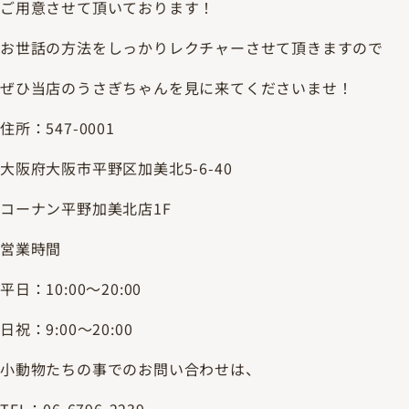
ご用意させて頂いております！
お世話の方法をしっかりレクチャーさせて頂きますので
ぜひ当店のうさぎちゃんを見に来てくださいませ！
住所：547-0001
大阪府大阪市平野区加美北5-6-40
コーナン平野加美北店1F
営業時間
平日：10:00～20:00
日祝：9:00～20:00
小動物たちの事でのお問い合わせは、