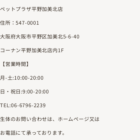
ペットプラザ平野加美北店
住所：547-0001
大阪府大阪市平野区加美北5-6-40
コーナン平野加美北店内1F
【営業時間】
月-土:10:00-20:00
日・祝日:9:00-20:00
TEL:06-6796-2239
生体のお問い合わせは、ホームページ又は
お電話にて承っております。