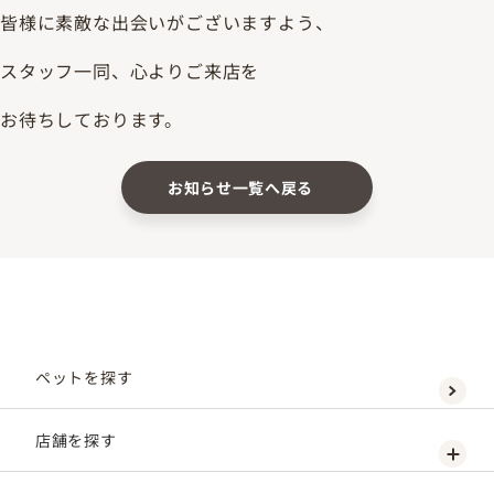
皆様に素敵な出会いがございますよう、
スタッフ一同、心よりご来店を
お待ちしております。
お知らせ一覧へ戻る
ペットを探す
店舗を探す