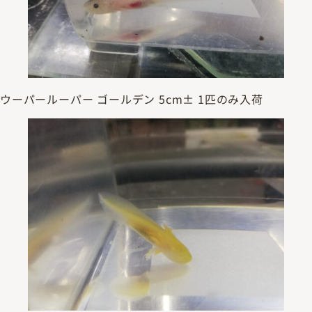
ウーパールーパー ゴールデン 5cm± 1匹のみ入荷