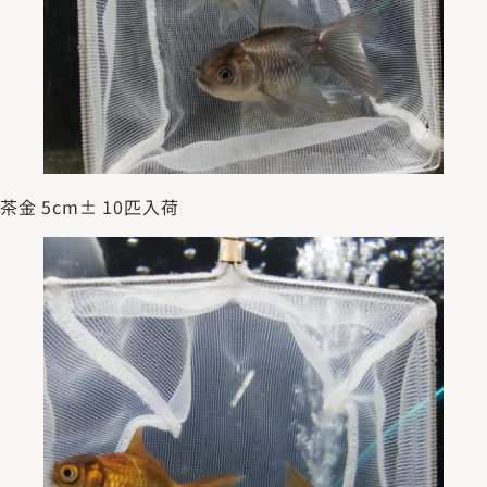
茶金 5cm± 10匹入荷