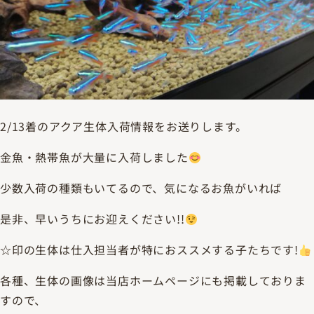
2/13着のアクア生体入荷情報をお送りします。
金魚・熱帯魚が大量に入荷しました
少数入荷の種類もいてるので、気になるお魚がいれば
是非、早いうちにお迎えください!!
☆印の生体は仕入担当者が特におススメする子たちです!
各種、生体の画像は当店ホームページにも掲載しておりま
すので、