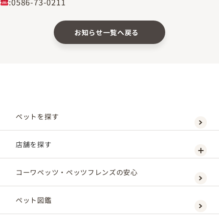
:0586-73-0211
お知らせ一覧へ戻る
ペットを探す
店舗を探す
コーワペッツ・ペッツフレンズの安心
ペット図鑑