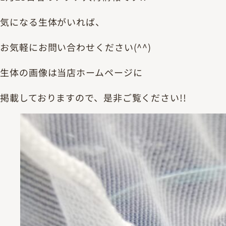
気になる生体がいれば、
お気軽にお問い合わせください(^^)
生体の画像は当店ホームページに
掲載しておりますので、是非ご覧ください!!