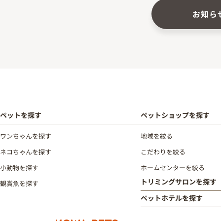
お知ら
ペットを探す
ペットショップを探す
ワンちゃんを探す
地域を絞る
ネコちゃんを探す
こだわりを絞る
小動物を探す
ホームセンターを絞る
トリミングサロンを探す
観賞魚を探す
ペットホテルを探す