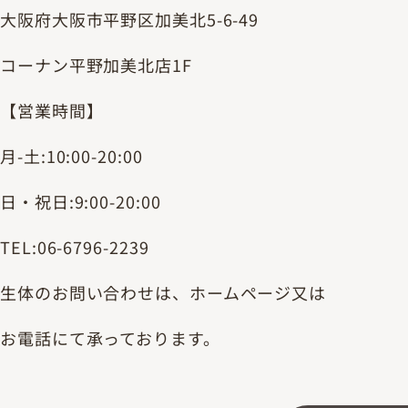
大阪府大阪市平野区加美北5-6-49
コーナン平野加美北店1F
【営業時間】
月-土:10:00-20:00
日・祝日:9:00-20:00
TEL:06-6796-2239
生体のお問い合わせは、ホームページ又は
お電話にて承っております。