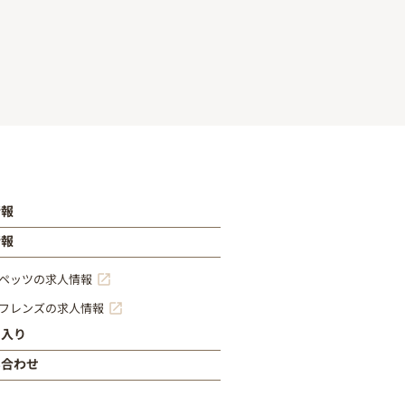
情報
情報
ペッツの求人情報
フレンズの求人情報
に入り
い合わせ