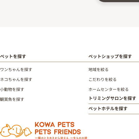
ペットを探す
ペットショップを探す
ワンちゃんを探す
地域を絞る
ネコちゃんを探す
こだわりを絞る
小動物を探す
ホームセンターを絞る
トリミングサロンを探す
観賞魚を探す
ペットホテルを探す