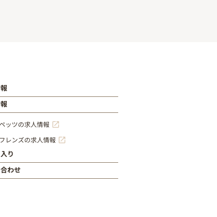
情報
情報
ペッツの求人情報
フレンズの求人情報
に入り
い合わせ