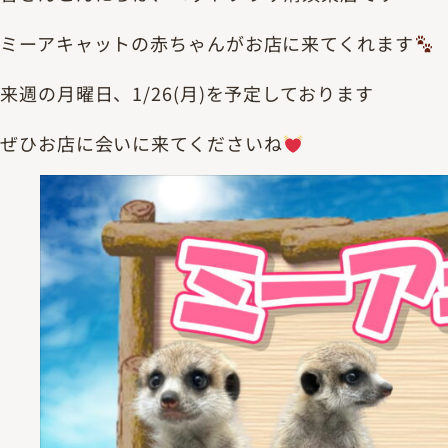
ミーアキャットの赤ちゃんがお店に来てくれます
来週の月曜日、1/26(月)を予定しております
ぜひお店に会いに来てくださいね