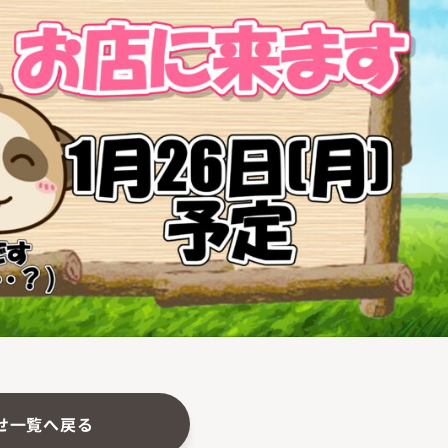
せ一覧へ戻る