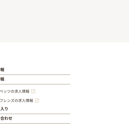
情報
情報
ペッツの求人情報
フレンズの求人情報
に入り
い合わせ