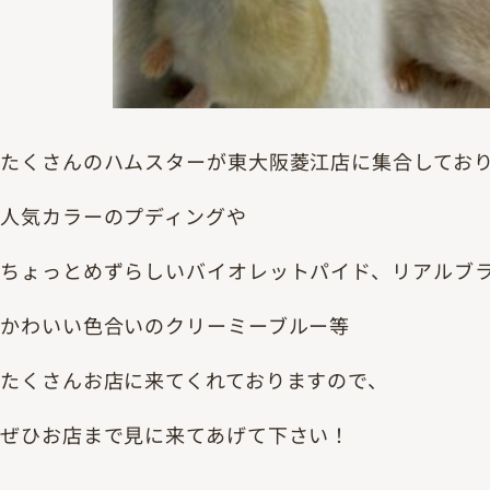
たくさんのハムスターが東大阪菱江店に集合してお
人気カラーのプディングや
ちょっとめずらしいバイオレットパイド、リアルブ
かわいい色合いのクリーミーブルー等
たくさんお店に来てくれておりますので、
ぜひお店まで見に来てあげて下さい！