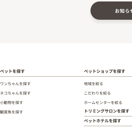
お知ら
ペットを探す
ペットショップを探す
ワンちゃんを探す
地域を絞る
ネコちゃんを探す
こだわりを絞る
小動物を探す
ホームセンターを絞る
トリミングサロンを探す
観賞魚を探す
ペットホテルを探す