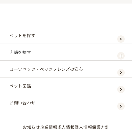
ペットを探す
店舗を探す
コーワペッツ・ペッツフレンズの安心
ペット図鑑
お問い合わせ
お知らせ
企業情報
求人情報
個人情報保護方針