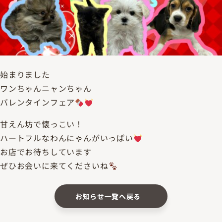
始まりました
ワンちゃんニャンちゃん
バレンタインフェア
甘えん坊で懐っこい！
ハートフルなわんにゃんがいっぱい
お店でお待ちしています
ぜひお会いに来てくださいね
お知らせ一覧へ戻る