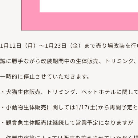
1月12日（月）～1月23日（金）まで売り場改装を
誠に勝手ながら改装期間中の生体販売、トリミング
一時的に停止させていただきます。
・犬猫生体販売、トリミング、ペットホテルに関しては
・小動物生体販売に関しては1/17(土)から再開予定
・観賞魚生体販売は継続して営業予定になりますが
作業内容等によっては販売を控えさせていただく場