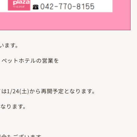
行います。
、ペットホテルの営業を
1/24(土)から再開予定となります。
となります。
合もございます。