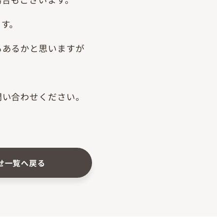
ます。
もあるかと思いますが
問い合わせください。
せ一覧へ戻る