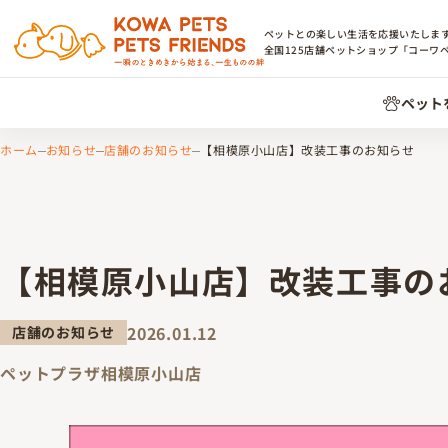
ペットとの楽しい生活を応援いたしま
全国
125
店舗ペットショップ「コーワ
ペット
ホーム
お知らせ
店舗のお知らせ
【相模原小山店】改装工事のお知らせ
【相模原小山店】改装工事の
2026.01.12
店舗のお知らせ
ペットプラザ相模原小山店