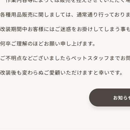
各種用品販売に関しましては、通常通り行っており
改装期間中お客様にはご迷惑をお掛けしてしまう事
何卒ご理解のほどお願い申し上げます。
ご不明点などございましたらペットスタッフまでお
改装後も変わらぬご愛顧いただけますと幸いです。
お知ら