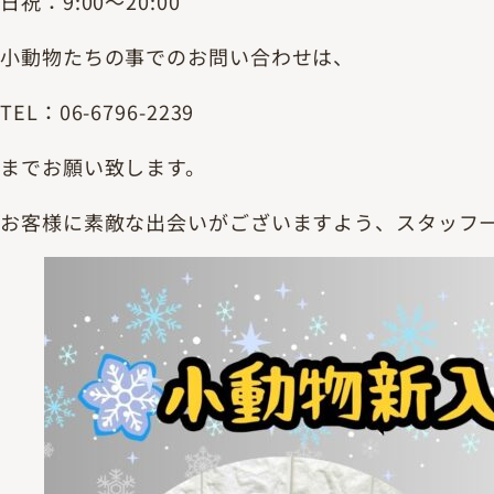
日祝：9:00～20:00
小動物たちの事でのお問い合わせは、
TEL：06-6796-2239
までお願い致します。
お客様に素敵な出会いがございますよう、スタッフ