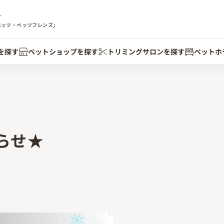
す
ペッツ・ペッツフレンズ」
を探す
ペットショップを探す
トリミングサロンを探す
ペットホ
らせ★