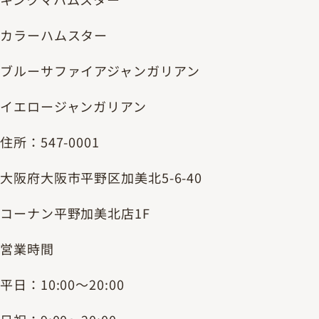
カラーハムスター
ブルーサファイアジャンガリアン
イエロージャンガリアン
住所：547-0001
大阪府大阪市平野区加美北5-6-40
コーナン平野加美北店1F
営業時間
平日：10:00～20:00