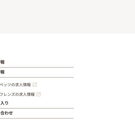
情報
情報
ペッツの求人情報
フレンズの求人情報
に入り
い合わせ