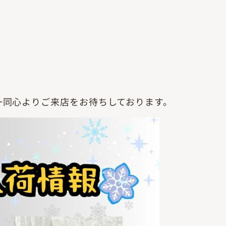
一同心よりご来店をお待ちしております。