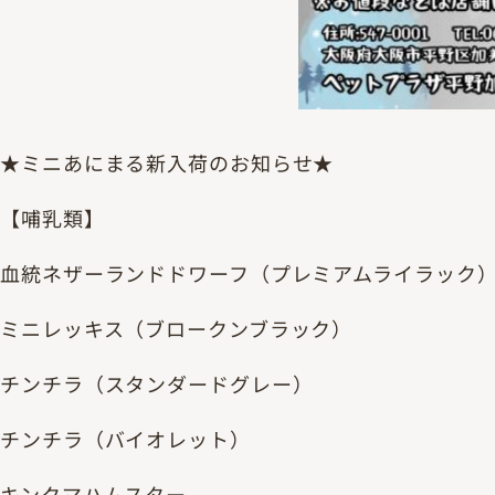
★ミニあにまる新入荷のお知らせ★
【哺乳類】
血統ネザーランドドワーフ（プレミアムライラック
ミニレッキス（ブロークンブラック）
チンチラ（スタンダードグレー）
チンチラ（バイオレット）
キンクマハムスター