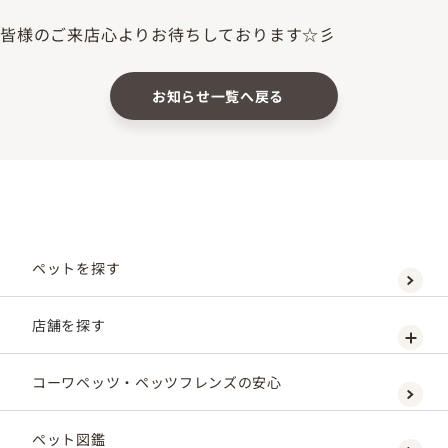
皆様のご来店心よりお待ちしております☆彡
お知らせ一覧へ戻る
ペットを探す
店舗を探す
コーワペッツ・ペッツフレンズの安心
ペット図鑑