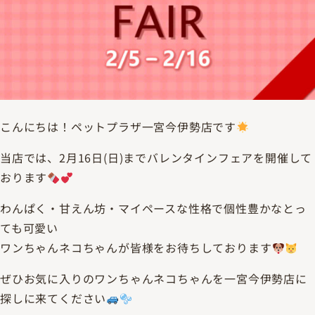
こんにちは！ペットプラザ一宮今伊勢店です
当店では、2月16日(日)までバレンタインフェアを開催して
おります
わんぱく・甘えん坊・マイペースな性格で個性豊かなとっ
ても可愛い
ワンちゃんネコちゃんが皆様をお待ちしております
ぜひお気に入りのワンちゃんネコちゃんを一宮今伊勢店に
探しに来てください