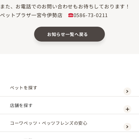
また、お電話でのお問い合わせもお待ちしております！
ペットプラザ一宮今伊勢店
0586-73-0211
お知らせ一覧へ戻る
ペットを探す
店舗を探す
コーワペッツ・ペッツフレンズの安心