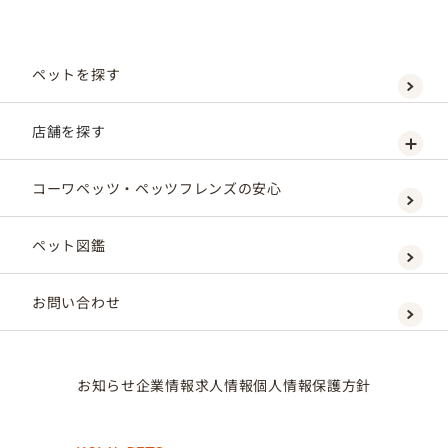
ペットを探す
店舗を探す
コーワペッツ・ペッツフレンズの安心
ペット図鑑
お問い合わせ
お知らせ
企業情報
求人情報
個人情報保護方針