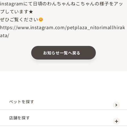
instagramにて日頃のわんちゃんねこちゃんの様子をアッ
プしています★
ぜひご覧ください
https://www.instagram.com/petplaza_nitorimallhirak
ata/
お知らせ一覧へ戻る
ペットを探す
店舗を探す