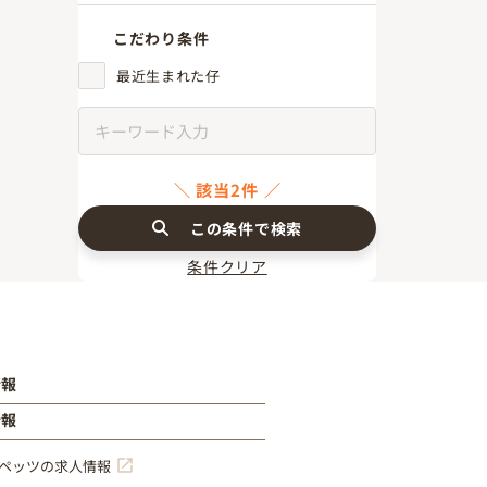
こだわり条件
最近生まれた仔
該当2件
この条件で検索
条件クリア
情報
情報
ペッツの求人情報