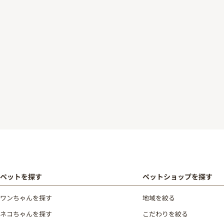
ペットを探す
ペットショップを探す
ワンちゃんを探す
地域を絞る
ネコちゃんを探す
こだわりを絞る