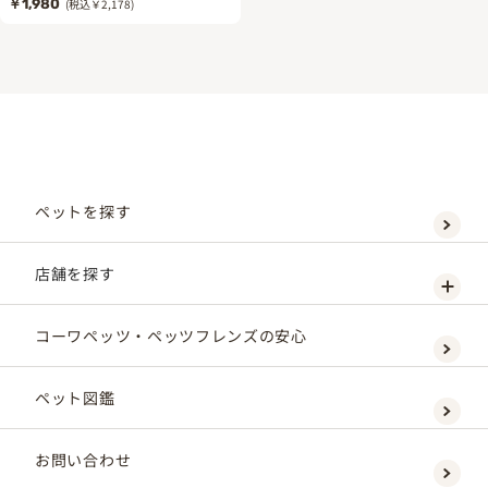
￥1,980
(税込￥2,178)
ペットを探す
店舗を探す
コーワペッツ・ペッツフレンズの安心
ペット図鑑
お問い合わせ