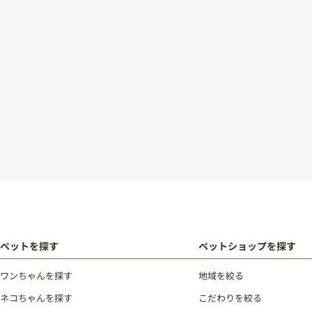
ペットを探す
ペットショップを探す
ワンちゃんを探す
地域を絞る
ネコちゃんを探す
こだわりを絞る