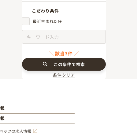
こだわり条件
最近生まれた仔
該当3件
この条件で検索
条件クリア
情報
情報
ペッツの求人情報