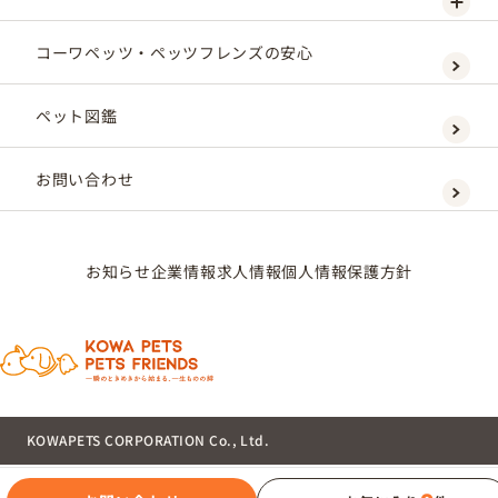
コーワペッツ・ペッツフレンズの安心
ペット図鑑
お問い合わせ
お知らせ
企業情報
求人情報
個人情報保護方針
KOWAPETS CORPORATION Co., Ltd.