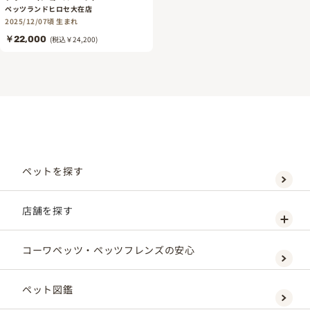
ペッツランドヒロセ大在店
2025/12/07頃 生まれ
￥22,000
(税込￥24,200)
ペットを探す
店舗を探す
コーワペッツ・ペッツフレンズの安心
ペット図鑑