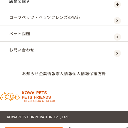
店舗を探す
コーワペッツ・ペッツフレンズの安心
ペット図鑑
お問い合わせ
お知らせ
企業情報
求人情報
個人情報保護方針
KOWAPETS CORPORATION Co., Ltd.