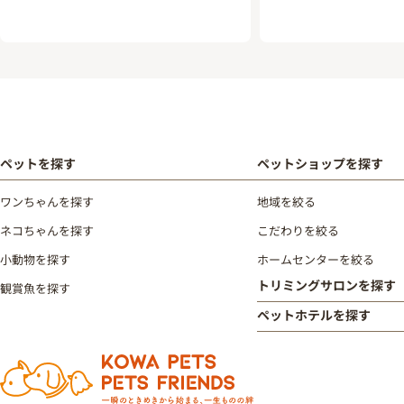
ペットを探す
ペットショップを探す
ワンちゃんを探す
地域を絞る
ネコちゃんを探す
こだわりを絞る
小動物を探す
ホームセンターを絞る
トリミングサロンを探す
観賞魚を探す
ペットホテルを探す