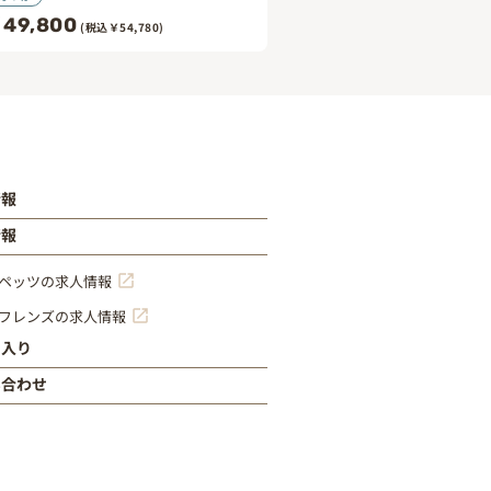
49,800
(税込￥54,780)
情報
情報
ペッツの求人情報
フレンズの求人情報
に入り
い合わせ