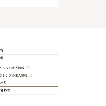
情報
情報
ペッツの求人情報
フレンズの求人情報
に入り
い合わせ