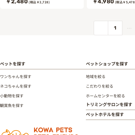
￥2,480
￥4,980
(税込￥2,728)
(税込￥5,478
…
1
ペットを探す
ペットショップを探す
ワンちゃんを探す
地域を絞る
ネコちゃんを探す
こだわりを絞る
小動物を探す
ホームセンターを絞る
トリミングサロンを探す
観賞魚を探す
ペットホテルを探す