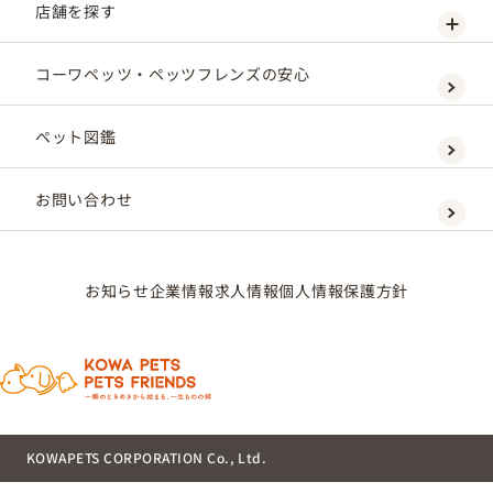
店舗を探す
コーワペッツ・ペッツフレンズの安心
ペット図鑑
お問い合わせ
お知らせ
企業情報
求人情報
個人情報保護方針
KOWAPETS CORPORATION Co., Ltd.