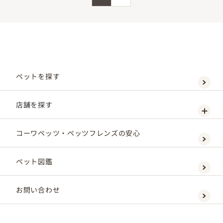
ペットを探す
店舗を探す
コーワペッツ・ペッツフレンズの安心
ペット図鑑
お問い合わせ