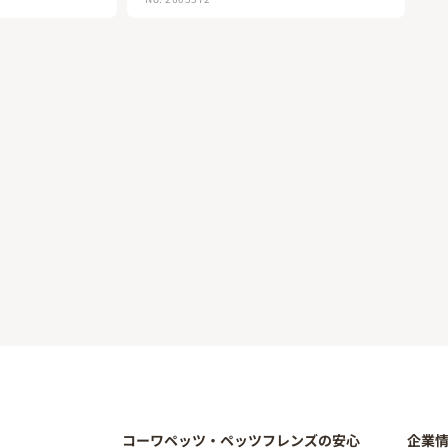
コーワペッツ・ペッツフレンズの安心
企業