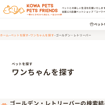
ペットとの楽しい生活を応援いたしま
全国
125
店舗ペットショップ「コーワ
ペット
ホーム
ペットを探す
ワンちゃんを探す
ゴールデン・レトリーバー
ペットを探す
ワンちゃんを探す
ゴールデン・レトリーバーの検索結