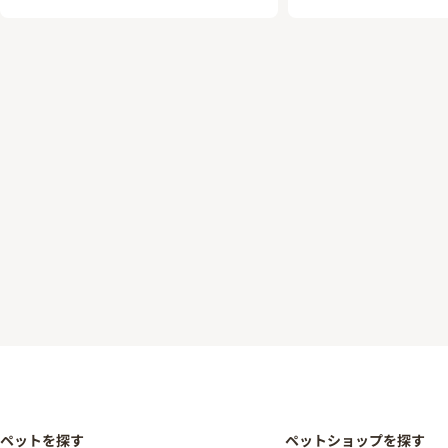
ペットを探す
ペットショップを探す