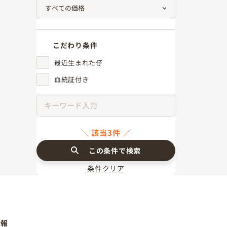
こだわり条件
最近生まれた仔
血統証付き
該当3件
この条件で検索
条件クリア
情報