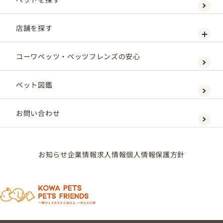
店舗を探す
コーワペッツ・ペッツフレンズの安心
ペット図鑑
お問い合わせ
お知らせ
企業情報
求人情報
個人情報保護方針