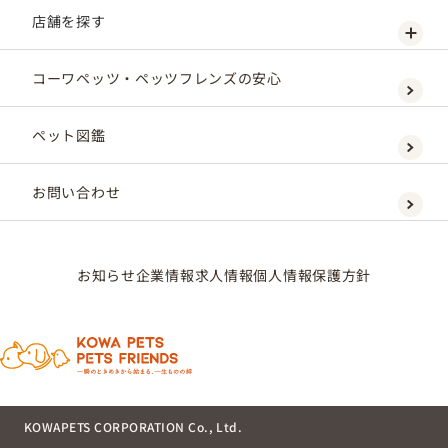
店舗を探す
コーワペッツ・ペッツフレンズの安心
ペット図鑑
お問い合わせ
お知らせ
企業情報
求人情報
個人情報保護方針
KOWAPETS CORPORATION Co., Ltd.