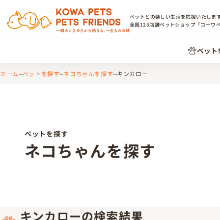
ペットとの楽しい生活を応援いたしま
全国
125
店舗ペットショップ「コーワ
ペット
ホーム
ペットを探す
ネコちゃんを探す
キンカロー
ペットを探す
ネコちゃんを探す
キンカローの検索結果