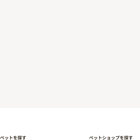
ペットを探す
ペットショップを探す