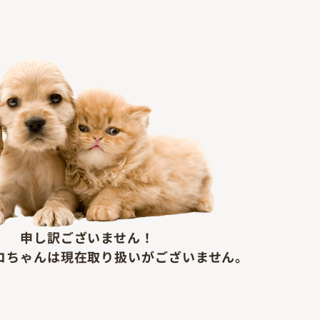
申し訳ございません！
コちゃん
は現在取り扱いがございません。