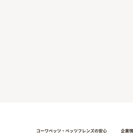
コーワペッツ・ペッツフレンズの安心
企業