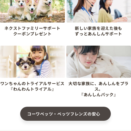
ネクストファミリーサポート
新しい家族を迎えた後も
クーポンプレゼント
ずっとあんしんサポート
ワンちゃんのトライアルサービス
大切な家族に、あんしんをプラ
『わんわんトライアル』
ス。
『あんしんパック』
コーワペッツ・ペッツフレンズの安心