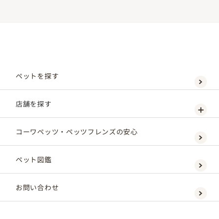
ペットを探す
店舗を探す
コーワペッツ・ペッツフレンズの安心
ペット図鑑
お問い合わせ