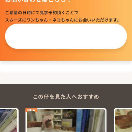
ご希望の日時にて見学予約頂くことで
スムーズにワンちゃん・ネコちゃんにお会いいただけます。
この仔について
問い合わせる
この仔を見た人へおすすめ