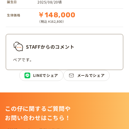
誕生日
2025/08/20頃
￥148,000
生体価格
（税込 ¥162,800）
STAFFからのコメント
ペアです。
LINEでシェア
メールでシェア
この仔に関するご質問や
お問い合わせはこちら！