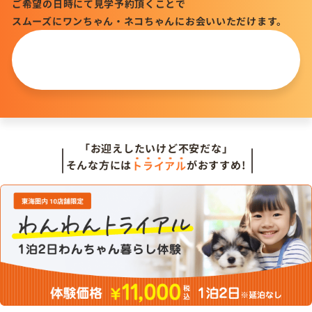
ご希望の日時にて見学予約頂くことで
スムーズにワンちゃん・ネコちゃんにお会いいただけます。
この仔について
問い合わせる
「お迎えしたいけど不安だな」
そんな方には
トライアル
がおすすめ!