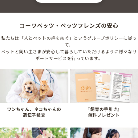
コーワペッツ・ペッツフレンズの安心
私たちは「人とペットの絆を紡ぐ」というグループポリシーに従っ
て、
ペットと飼い主さまが安心して暮らしていただけるように様々なサ
ポートサービスを行っています。
ワンちゃん、ネコちゃんの
『飼育の手引き』
遺伝子検査
無料プレゼント