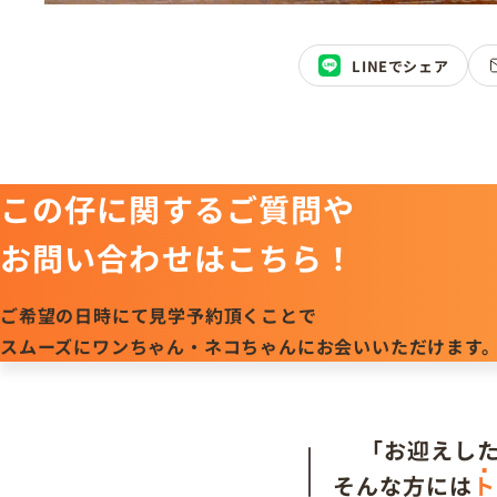
LINEでシェア
この仔に関するご質問や
お問い合わせはこちら！
ご希望の日時にて見学予約頂くことで
スムーズにワンちゃん・ネコちゃんにお会いいただけます
「お迎えし
そんな方には
ト