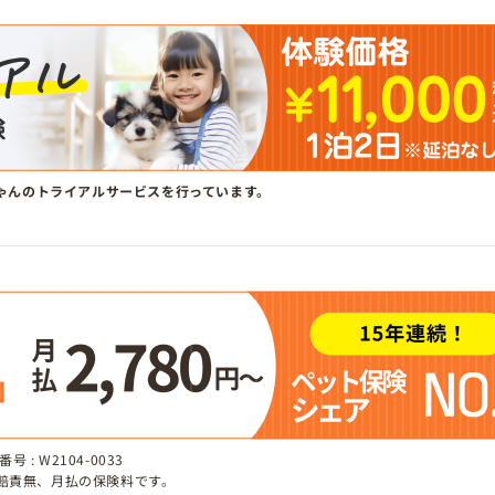
ゃんのトライアルサービスを行っています。
 : W2104-0033
、賠責無、月払の保険料です。