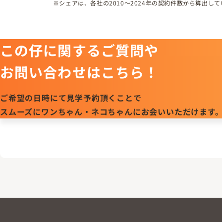
※シェアは、各社の2010～2024年の契約件数から算出
この仔に関するご質問や
お問い合わせはこちら！
ご希望の日時にて見学予約頂くことで
スムーズにワンちゃん・ネコちゃんにお会いいただけます