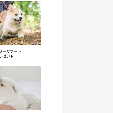
リーサポート
レゼント