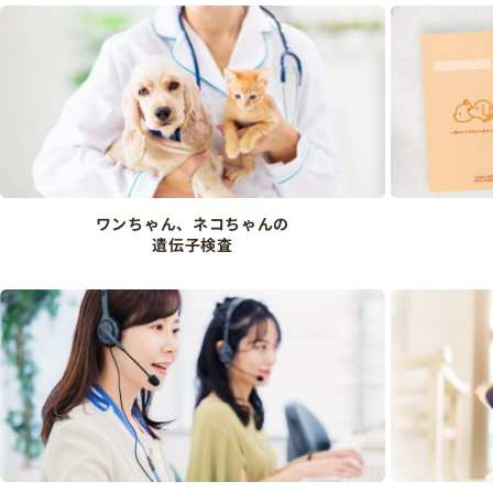
ワンちゃん、ネコちゃんの
遺伝子検査