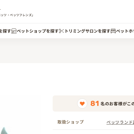
す
ペッツ・ペッツフレンズ」
を探す
ペットショップを探す
トリミングサロンを探す
ペットホ
81
名のお客様がこ
取扱ショップ
ペッツランド