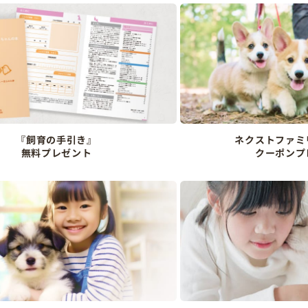
『飼育の手引き』
ネクストファミ
無料プレゼント
クーポンプ