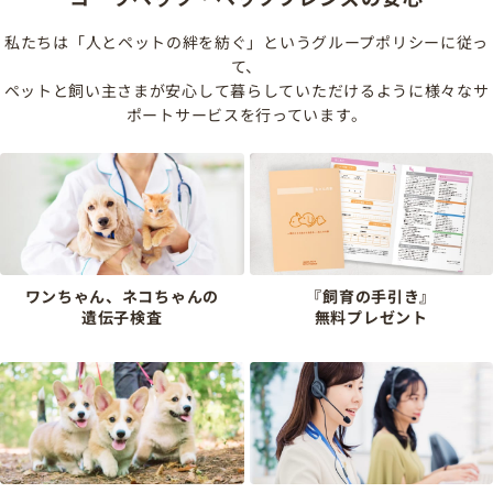
私たちは「人とペットの絆を紡ぐ」というグループポリシーに従っ
て、
ペットと飼い主さまが安心して暮らしていただけるように様々なサ
ポートサービスを行っています。
ワンちゃん、ネコちゃんの
『飼育の手引き』
遺伝子検査
無料プレゼント