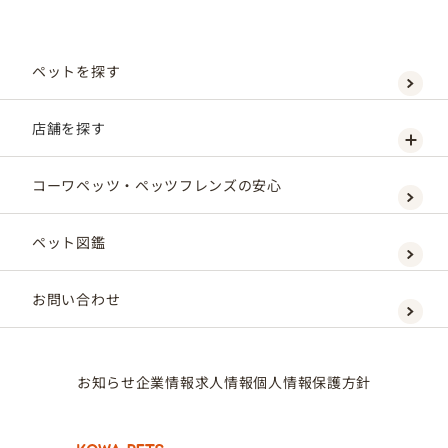
ペットを探す
店舗を探す
コーワペッツ・ペッツフレンズの安心
ペット図鑑
お問い合わせ
お知らせ
企業情報
求人情報
個人情報保護方針