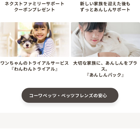
ネクストファミリーサポート
新しい家族を迎えた後も
クーポンプレゼント
ずっとあんしんサポート
ワンちゃんのトライアルサービス
大切な家族に、あんしんをプラ
『わんわんトライアル』
ス。
『あんしんパック』
コーワペッツ・ペッツフレンズの安心