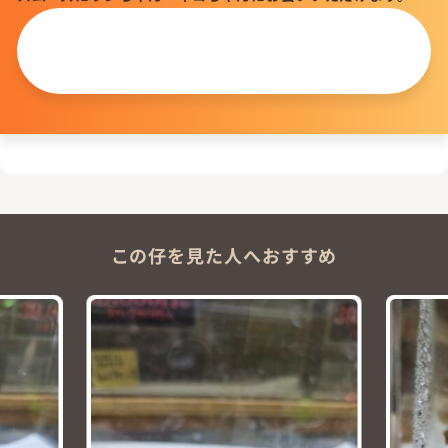
この仔について
問い合わせる
この仔を見た人へおすすめ