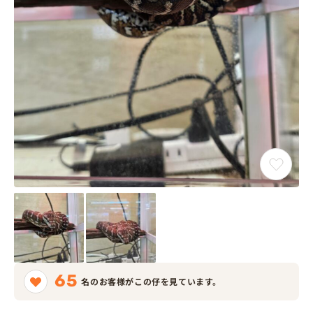
65
名のお客様がこの仔を見ています。