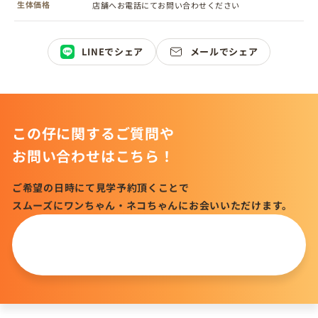
生体価格
店舗へお電話にてお問い合わせください
LINEでシェア
メールでシェア
この仔に関するご質問や
お問い合わせはこちら！
ご希望の日時にて見学予約頂くことで
スムーズにワンちゃん・ネコちゃんにお会いいただけます。
この仔について
問い合わせる