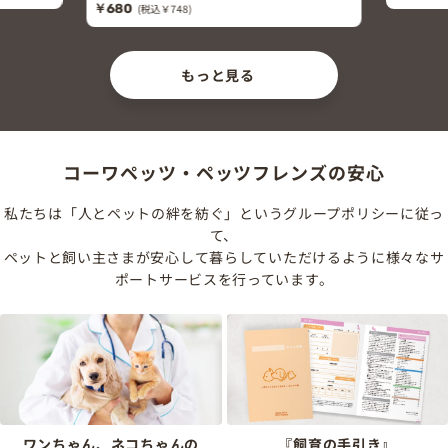
￥680
(税込￥748)
もっと見る
コーワペッツ・ペッツフレンズの安心
私たちは「人とペットの絆を紡ぐ」というグループポリシーに従っ
て、
ペットと飼い主さまが安心して暮らしていただけるように様々なサ
ポートサービスを行っています。
ワンちゃん、ネコちゃんの
『飼育の手引き』