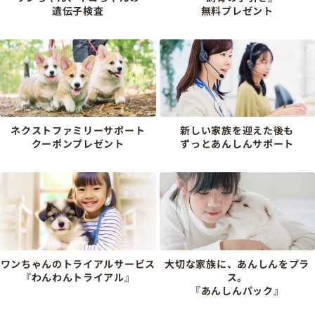
遺伝子検査
無料プレゼント
ネクストファミリーサポート
新しい家族を迎えた後も
クーポンプレゼント
ずっとあんしんサポート
ワンちゃんのトライアルサービス
大切な家族に、あんしんをプラ
『わんわんトライアル』
ス。
『あんしんパック』