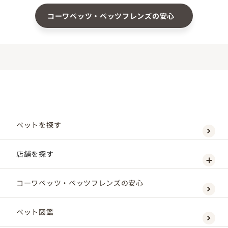
コーワペッツ・ペッツフレンズの安心
ペットを探す
店舗を探す
コーワペッツ・ペッツフレンズの安心
ペット図鑑