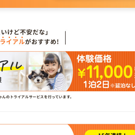
。
たいけど不安だな」
ライアル
がおすすめ!
ゃんのトライアルサービスを行っています。