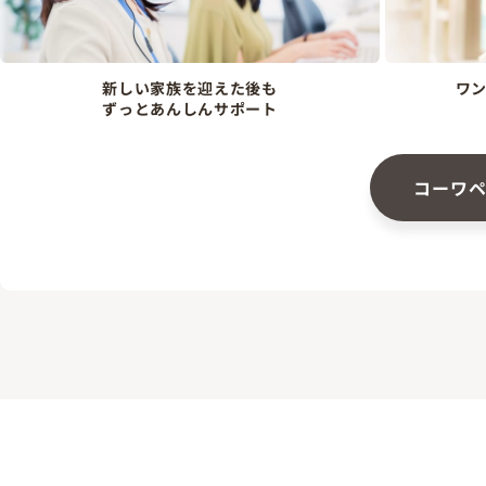
新しい家族を迎えた後も
ワ
ずっとあんしんサポート
コーワ