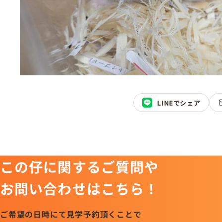
LINEでシェア
この仔に関するご質問や
お問い合わせはこちら！
ご希望の日時にて見学予約頂くことで