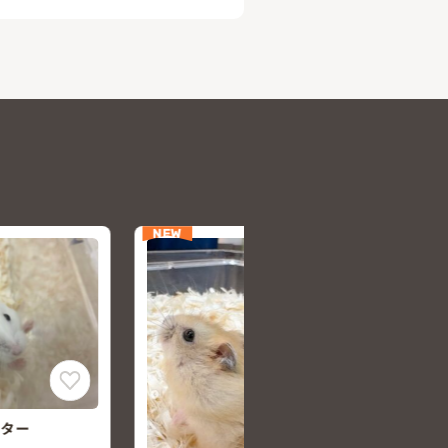
NEW
ジャンガリアンハムスター