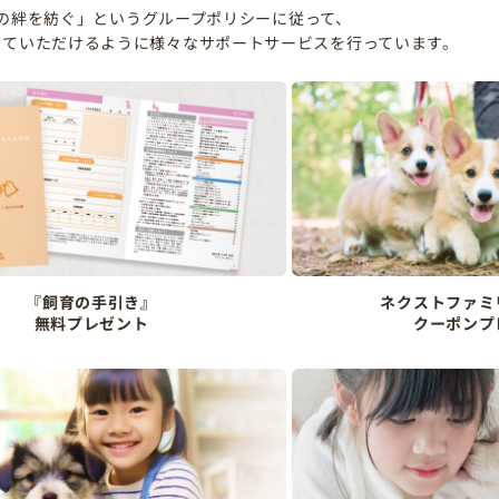
の絆を紡ぐ」というグループポリシーに従って、
していただけるように様々なサポートサービスを行っています。
『飼育の手引き』
ネクストファミ
無料プレゼント
クーポンプ