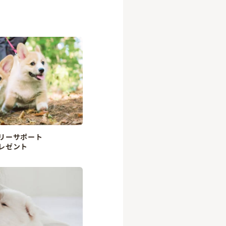
リーサポート
レゼント