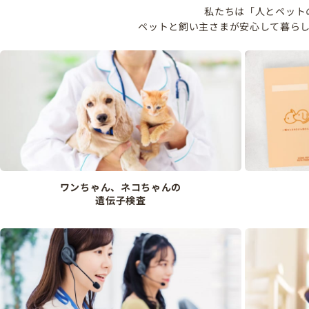
私たちは「人とペット
ペットと飼い主さまが安心して暮ら
ワンちゃん、ネコちゃんの
遺伝子検査