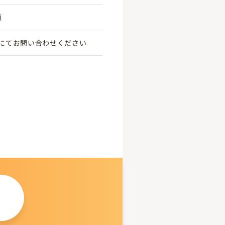
頃
にてお問い合わせください