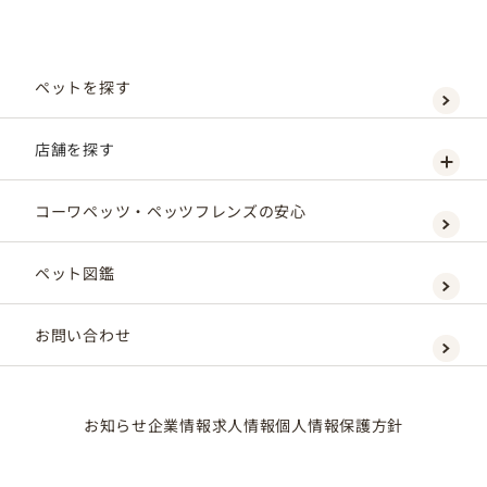
ペットを探す
店舗を探す
コーワペッツ・ペッツフレンズの安心
ペット図鑑
お問い合わせ
お知らせ
企業情報
求人情報
個人情報保護方針