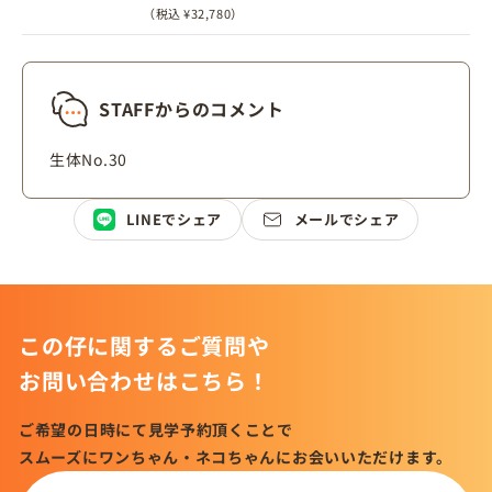
（税込 ¥32,780）
STAFFからのコメント
生体No.30
LINEでシェア
メールでシェア
この仔に関するご質問や
お問い合わせはこちら！
ご希望の日時にて見学予約頂くことで
スムーズにワンちゃん・ネコちゃんにお会いいただけます。