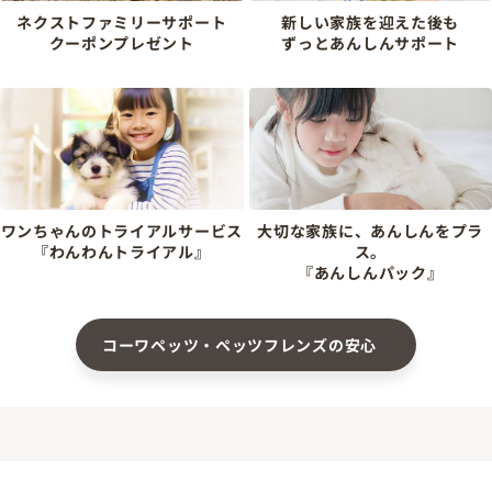
ネクストファミリーサポート
新しい家族を迎えた後も
クーポンプレゼント
ずっとあんしんサポート
ワンちゃんのトライアルサービス
大切な家族に、あんしんをプラ
『わんわんトライアル』
ス。
『あんしんパック』
コーワペッツ・ペッツフレンズの安心