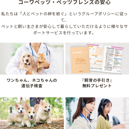
コーワペッツ・ペッツフレンズの安心
私たちは「人とペットの絆を紡ぐ」というグループポリシーに従っ
て、
ペットと飼い主さまが安心して暮らしていただけるように様々なサ
ポートサービスを行っています。
ワンちゃん、ネコちゃんの
『飼育の手引き』
遺伝子検査
無料プレゼント