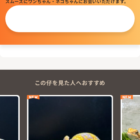
スムーズにワンちゃん・ネコちゃんにお会いいただけます。
この仔について
問い合わせる
この仔を見た人へおすすめ
NEW
NEW