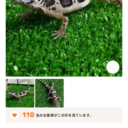
110
名のお客様がこの仔を見ています。