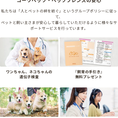
コーワペッツ・ペッツフレンズの安心
私たちは「人とペットの絆を紡ぐ」というグループポリシーに従っ
て、
ペットと飼い主さまが安心して暮らしていただけるように様々なサ
ポートサービスを行っています。
ワンちゃん、ネコちゃんの
『飼育の手引き』
遺伝子検査
無料プレゼント