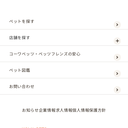
ペットを探す
店舗を探す
コーワペッツ・ペッツフレンズの安心
ペット図鑑
お問い合わせ
お知らせ
企業情報
求人情報
個人情報保護方針