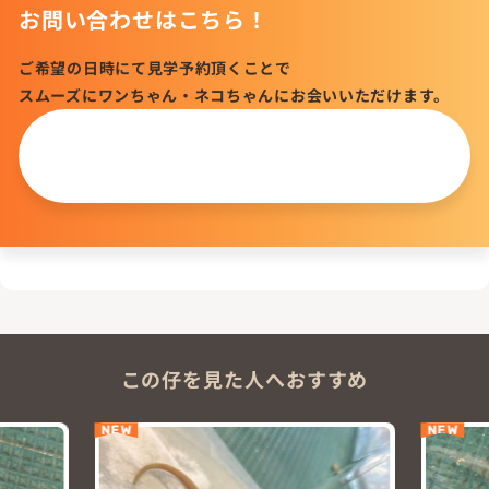
お問い合わせはこちら！
ご希望の日時にて見学予約頂くことで
スムーズにワンちゃん・ネコちゃんにお会いいただけます。
この仔について
問い合わせる
この仔を見た人へおすすめ
NEW
NEW