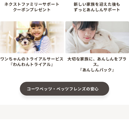
ネクストファミリーサポート
新しい家族を迎えた後も
クーポンプレゼント
ずっとあんしんサポート
ワンちゃんのトライアルサービス
大切な家族に、あんしんをプラ
『わんわんトライアル』
ス。
『あんしんパック』
コーワペッツ・ペッツフレンズの安心