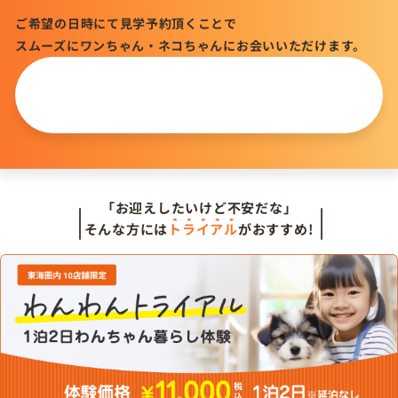
ご希望の日時にて見学予約頂くことで
スムーズにワンちゃん・ネコちゃんにお会いいただけます。
この仔について
問い合わせる
「お迎えしたいけど不安だな」
そんな方には
トライアル
がおすすめ!