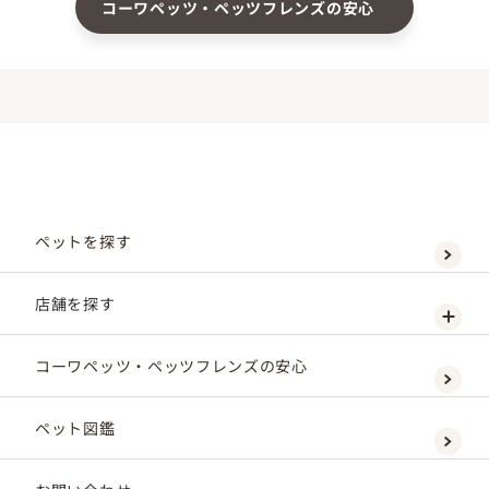
コーワペッツ・ペッツフレンズの安心
ペットを探す
店舗を探す
コーワペッツ・ペッツフレンズの安心
ペット図鑑