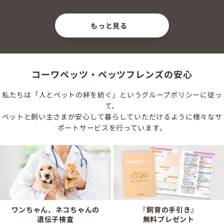
もっと見る
コーワペッツ・ペッツフレンズの安心
私たちは「人とペットの絆を紡ぐ」というグループポリシーに従っ
て、
ペットと飼い主さまが安心して暮らしていただけるように様々なサ
ポートサービスを行っています。
ワンちゃん、ネコちゃんの
『飼育の手引き』
遺伝子検査
無料プレゼント