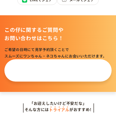
この仔に関するご質問や
お問い合わせはこちら！
ご希望の日時にて見学予約頂くことで
スムーズにワンちゃん・ネコちゃんにお会いいただけます。
この仔について
問い合わせる
「お迎えしたいけど不安だな」
そんな方には
トライアル
がおすすめ!