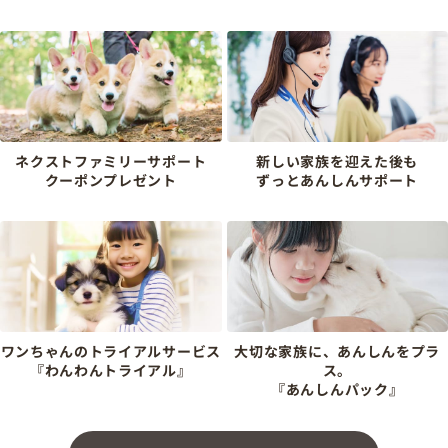
ネクストファミリーサポート
新しい家族を迎えた後も
クーポンプレゼント
ずっとあんしんサポート
ワンちゃんのトライアルサービス
大切な家族に、あんしんをプラ
『わんわんトライアル』
ス。
『あんしんパック』