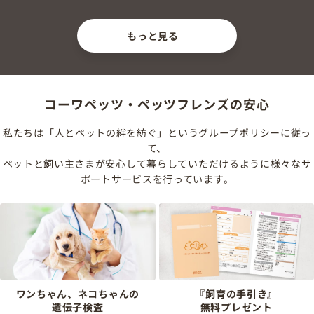
もっと見る
コーワペッツ・ペッツフレンズの安心
私たちは「人とペットの絆を紡ぐ」というグループポリシーに従っ
て、
ペットと飼い主さまが安心して暮らしていただけるように様々なサ
ポートサービスを行っています。
ワンちゃん、ネコちゃんの
『飼育の手引き』
遺伝子検査
無料プレゼント