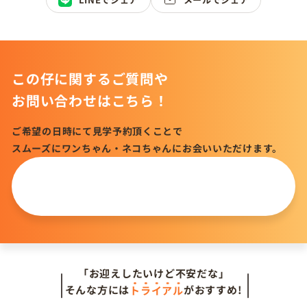
この仔に関するご質問や
お問い合わせはこちら！
ご希望の日時にて見学予約頂くことで
スムーズにワンちゃん・ネコちゃんにお会いいただけます。
この仔について
問い合わせる
「お迎えしたいけど不安だな」
そんな方には
トライアル
がおすすめ!