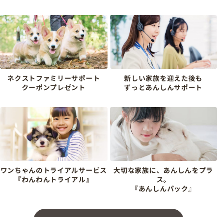
ネクストファミリーサポート
新しい家族を迎えた後も
クーポンプレゼント
ずっとあんしんサポート
ワンちゃんのトライアルサービス
大切な家族に、あんしんをプラ
『わんわんトライアル』
ス。
『あんしんパック』