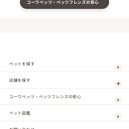
コーワペッツ・ペッツフレンズの安心
ペットを探す
店舗を探す
コーワペッツ・ペッツフレンズの安心
ペット図鑑