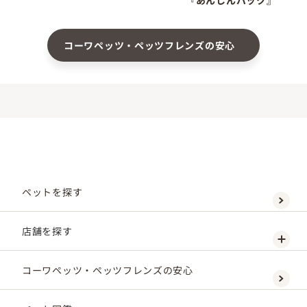
コーワペッツ・ペッツフレンズの安心
ペットを探す
店舗を探す
コーワペッツ・ペッツフレンズの安心