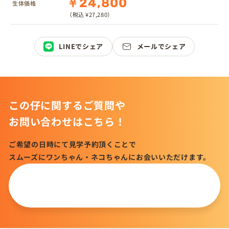
￥24,800
生体価格
（税込 ¥27,280）
LINEでシェア
メールでシェア
この仔に関するご質問や
お問い合わせはこちら！
ご希望の日時にて見学予約頂くことで
スムーズにワンちゃん・ネコちゃんにお会いいただけます。
この仔について
問い合わせる