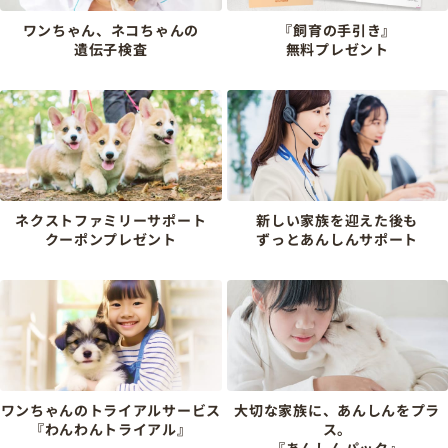
ワンちゃん、ネコちゃんの
『飼育の手引き』
遺伝子検査
無料プレゼント
ネクストファミリーサポート
新しい家族を迎えた後も
クーポンプレゼント
ずっとあんしんサポート
ワンちゃんのトライアルサービス
大切な家族に、あんしんをプラ
『わんわんトライアル』
ス。
『あんしんパック』