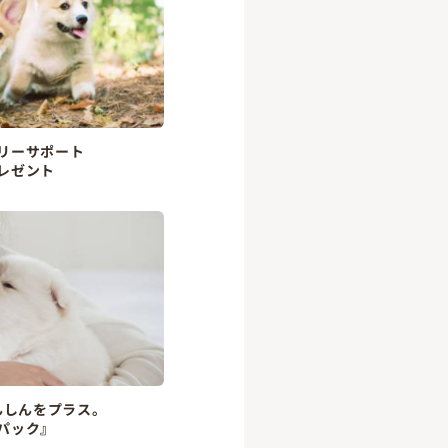
リーサポート
レゼント
んしんをプラス。
パック』