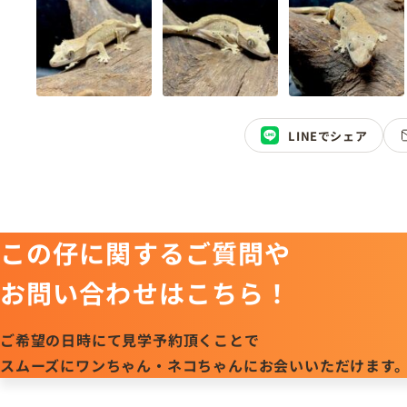
LINEでシェア
この仔に関するご質問や
お問い合わせはこちら！
ご希望の日時にて見学予約頂くことで
スムーズにワンちゃん・ネコちゃんにお会いいただけます