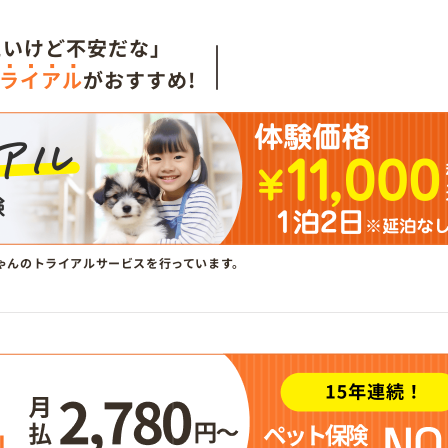
たいけど不安だな」
ライアル
がおすすめ!
ゃんのトライアルサービスを行っています。