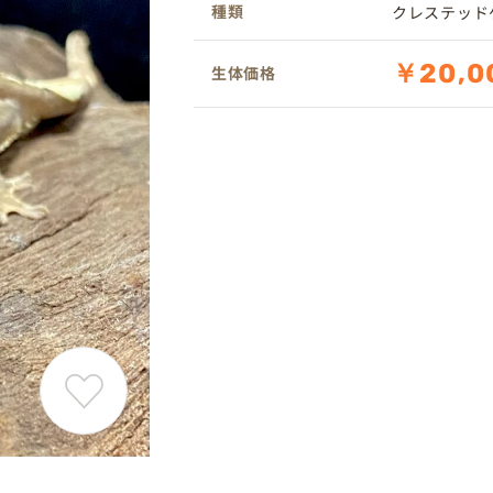
種類
クレステッド
￥20,0
生体価格