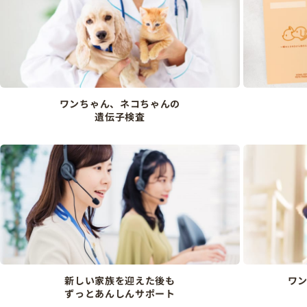
ワンちゃん、ネコちゃんの
遺伝子検査
新しい家族を迎えた後も
ワ
ずっとあんしんサポート