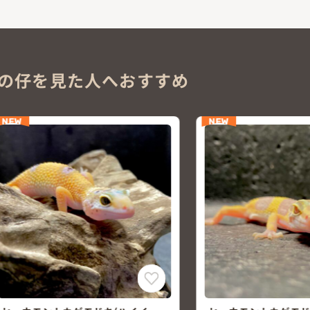
の仔を見た人へおすすめ
NEW
NEW